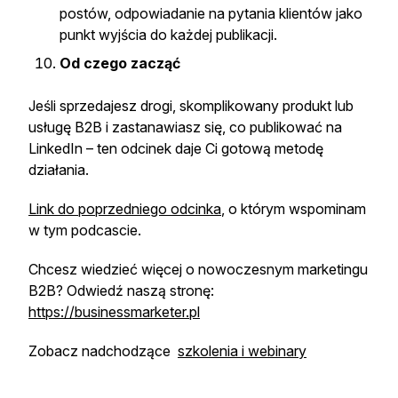
postów, odpowiadanie na pytania klientów jako
punkt wyjścia do każdej publikacji.
Od czego zacząć
Jeśli sprzedajesz drogi, skomplikowany produkt lub
usługę B2B i zastanawiasz się, co publikować na
LinkedIn – ten odcinek daje Ci gotową metodę
działania.
Link do poprzedniego odcinka
, o którym wspominam
w tym podcascie.
Chcesz wiedzieć więcej o nowoczesnym marketingu
B2B? Odwiedź naszą stronę:
https://businessmarketer.pl
Zobacz nadchodzące
szkolenia i webinary