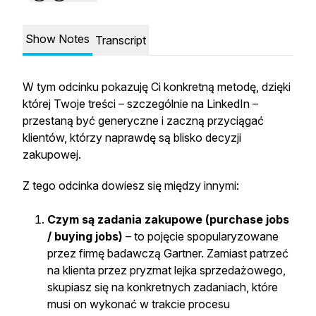
Show Notes
Transcript
W tym odcinku pokazuję Ci konkretną metodę, dzięki
której Twoje treści – szczególnie na LinkedIn –
przestaną być generyczne i zaczną przyciągać
klientów, którzy naprawdę są blisko decyzji
zakupowej.
Z tego odcinka dowiesz się między innymi:
Czym są zadania zakupowe (purchase jobs
/ buying jobs)
– to pojęcie spopularyzowane
przez firmę badawczą Gartner. Zamiast patrzeć
na klienta przez pryzmat lejka sprzedażowego,
skupiasz się na konkretnych zadaniach, które
musi on wykonać w trakcie procesu