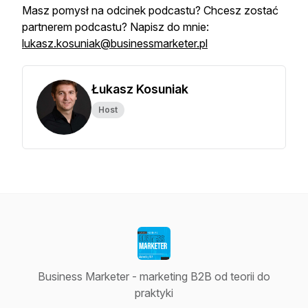
Masz pomysł na odcinek podcastu? Chcesz zostać
partnerem podcastu? Napisz do mnie:
lukasz.kosuniak@businessmarketer.pl
Łukasz Kosuniak
Host
Business Marketer - marketing B2B od teorii do
praktyki