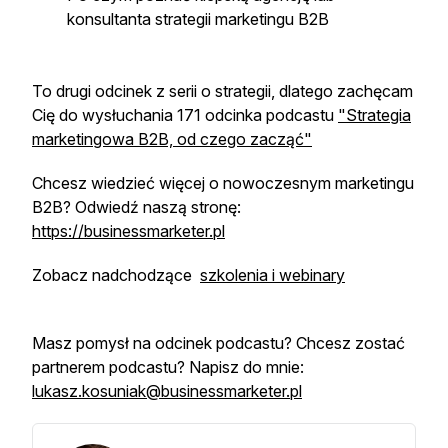
konsultanta strategii marketingu B2B
To drugi odcinek z serii o strategii, dlatego zachęcam
Cię do wysłuchania 171 odcinka podcastu
"Strategia
marketingowa B2B, od czego zacząć"
Chcesz wiedzieć więcej o nowoczesnym marketingu
B2B? Odwiedź naszą stronę:
https://businessmarketer.pl
Zobacz nadchodzące
szkolenia i webinary
Masz pomysł na odcinek podcastu? Chcesz zostać
partnerem podcastu? Napisz do mnie:
lukasz.kosuniak@businessmarketer.pl