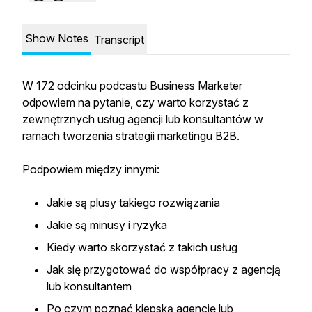
Show Notes
Transcript
W 172 odcinku podcastu Business Marketer
odpowiem na pytanie, czy warto korzystać z
zewnętrznych usług agencji lub konsultantów w
ramach tworzenia strategii marketingu B2B.
Podpowiem między innymi:
Jakie są plusy takiego rozwiązania
Jakie są minusy i ryzyka
Kiedy warto skorzystać z takich usług
Jak się przygotować do współpracy z agencją
lub konsultantem
Po czym poznać kiepską agencję lub