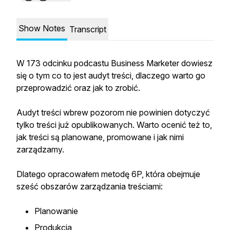
Show Notes
Transcript
W 173 odcinku podcastu Business Marketer dowiesz
się o tym co to jest audyt treści, dlaczego warto go
przeprowadzić oraz jak to zrobić.
Audyt treści wbrew pozorom nie powinien dotyczyć
tylko treści już opublikowanych. Warto ocenić też to,
jak treści są planowane, promowane i jak nimi
zarządzamy.
Dlatego opracowałem metodę 6P, która obejmuje
sześć obszarów zarządzania treściami:
Planowanie
Produkcja