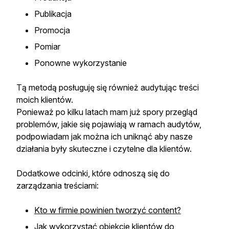
Publikacja
Promocja
Pomiar
Ponowne wykorzystanie
Tą metodą posługuję się również audytując treści
moich klientów.
Ponieważ po kilku latach mam już spory przegląd
problemów, jakie się pojawiają w ramach audytów,
podpowiadam jak można ich uniknąć aby nasze
działania były skuteczne i czytelne dla klientów.
Dodatkowe odcinki, które odnoszą się do
zarządzania treściami:
Kto w firmie powinien tworzyć content?
Jak wykorzystać obiekcje klientów do